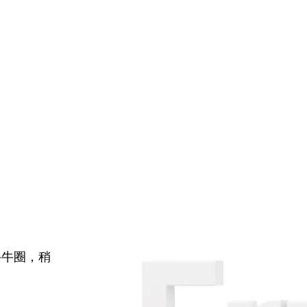
牛牛圈，稍