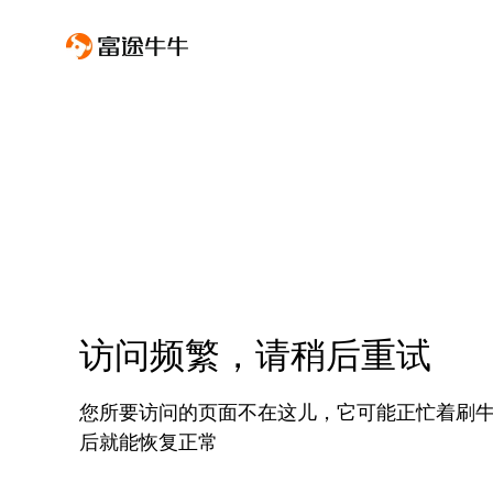
访问频繁，请稍后重试
您所要访问的页面不在这儿，它可能正忙着刷
后就能恢复正常