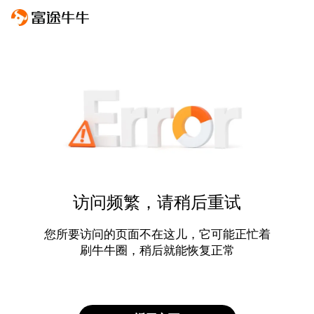
访问频繁，请稍后重试
您所要访问的页面不在这儿，它可能正忙着
刷牛牛圈，稍后就能恢复正常