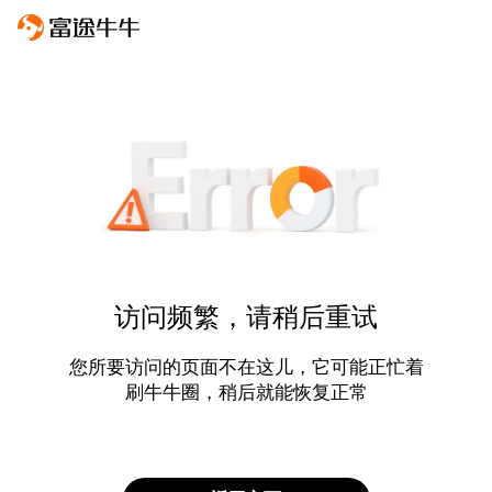
访问频繁，请稍后重试
您所要访问的页面不在这儿，它可能正忙着
刷牛牛圈，稍后就能恢复正常