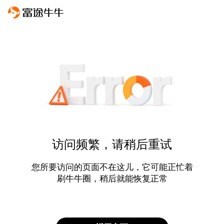
访问频繁，请稍后重试
您所要访问的页面不在这儿，它可能正忙着
刷牛牛圈，稍后就能恢复正常