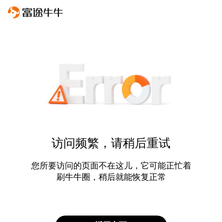
访问频繁，请稍后重试
您所要访问的页面不在这儿，它可能正忙着
刷牛牛圈，稍后就能恢复正常