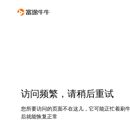
访问频繁，请稍后重试
您所要访问的页面不在这儿，它可能正忙着刷
后就能恢复正常