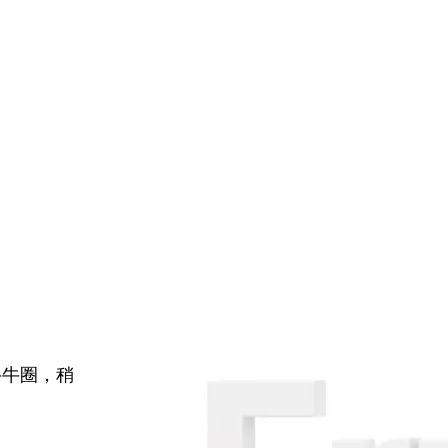
牛牛圈，稍