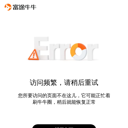
访问频繁，请稍后重试
您所要访问的页面不在这儿，它可能正忙着
刷牛牛圈，稍后就能恢复正常