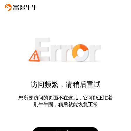
访问频繁，请稍后重试
您所要访问的页面不在这儿，它可能正忙着
刷牛牛圈，稍后就能恢复正常