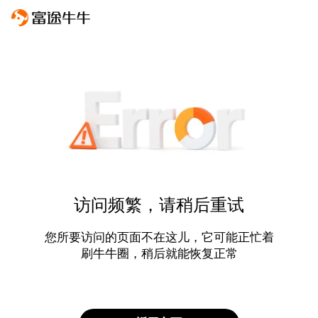
访问频繁，请稍后重试
您所要访问的页面不在这儿，它可能正忙着
刷牛牛圈，稍后就能恢复正常