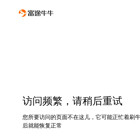
访问频繁，请稍后重试
您所要访问的页面不在这儿，它可能正忙着刷
后就能恢复正常