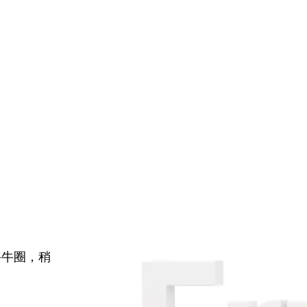
牛牛圈，稍