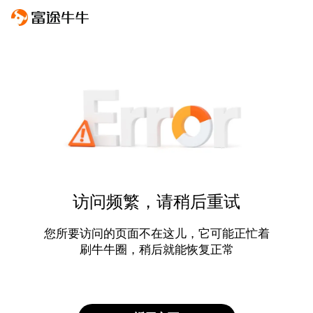
访问频繁，请稍后重试
您所要访问的页面不在这儿，它可能正忙着
刷牛牛圈，稍后就能恢复正常