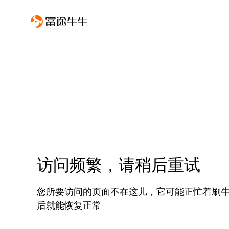
访问频繁，请稍后重试
您所要访问的页面不在这儿，它可能正忙着刷
后就能恢复正常