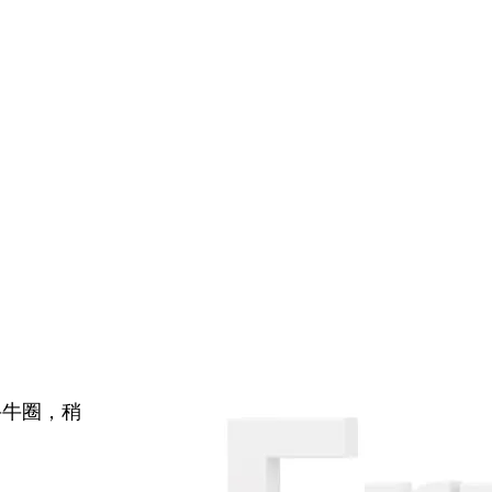
牛牛圈，稍