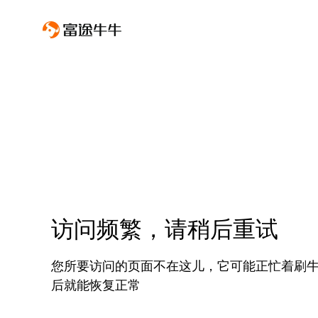
访问频繁，请稍后重试
您所要访问的页面不在这儿，它可能正忙着刷
后就能恢复正常