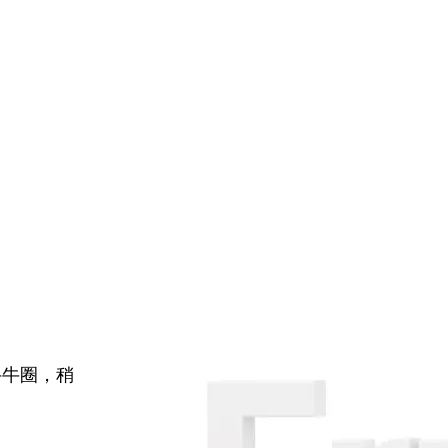
牛牛圈，稍