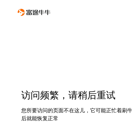
访问频繁，请稍后重试
您所要访问的页面不在这儿，它可能正忙着刷
后就能恢复正常