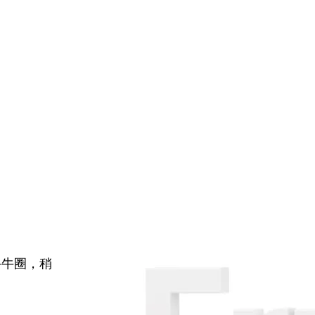
牛牛圈，稍