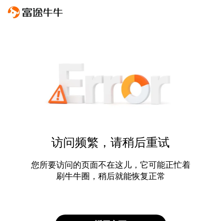
访问频繁，请稍后重试
您所要访问的页面不在这儿，它可能正忙着
刷牛牛圈，稍后就能恢复正常