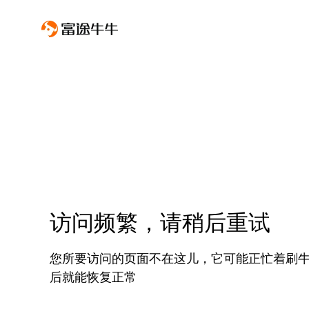
访问频繁，请稍后重试
您所要访问的页面不在这儿，它可能正忙着刷
后就能恢复正常