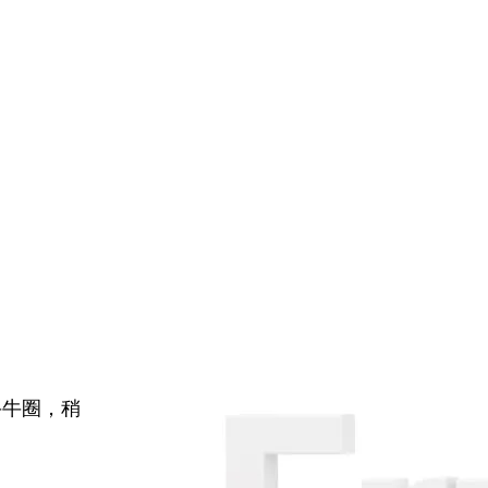
牛牛圈，稍