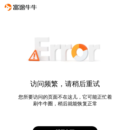
访问频繁，请稍后重试
您所要访问的页面不在这儿，它可能正忙着
刷牛牛圈，稍后就能恢复正常