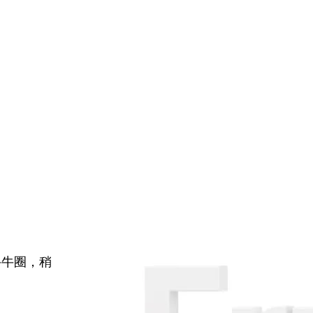
牛牛圈，稍