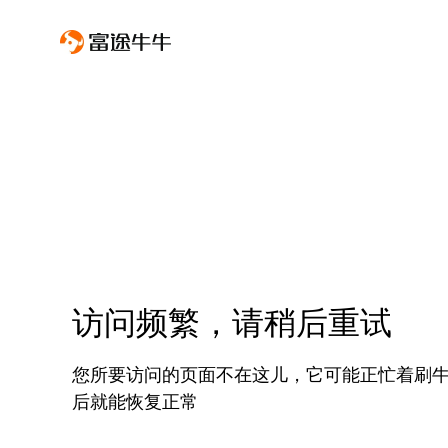
访问频繁，请稍后重试
您所要访问的页面不在这儿，它可能正忙着刷
后就能恢复正常