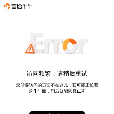
访问频繁，请稍后重试
您所要访问的页面不在这儿，它可能正忙着
刷牛牛圈，稍后就能恢复正常