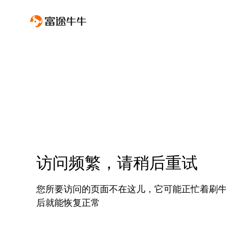
访问频繁，请稍后重试
您所要访问的页面不在这儿，它可能正忙着刷
后就能恢复正常