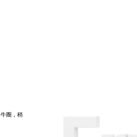
牛牛圈，稍