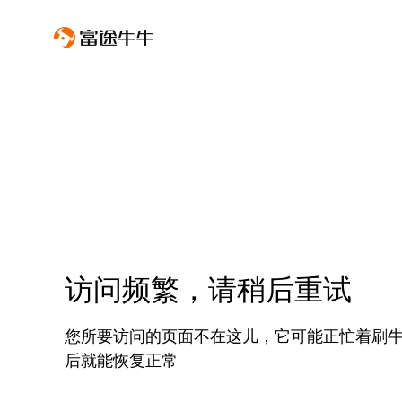
访问频繁，请稍后重试
您所要访问的页面不在这儿，它可能正忙着刷
后就能恢复正常