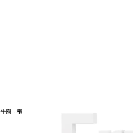
牛牛圈，稍