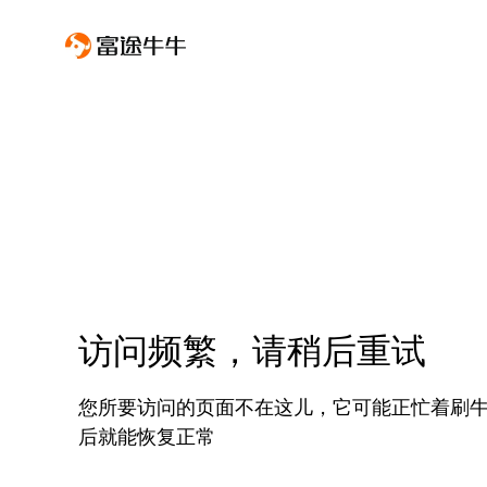
访问频繁，请稍后重试
您所要访问的页面不在这儿，它可能正忙着刷
后就能恢复正常