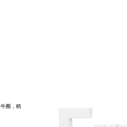
牛牛圈，稍