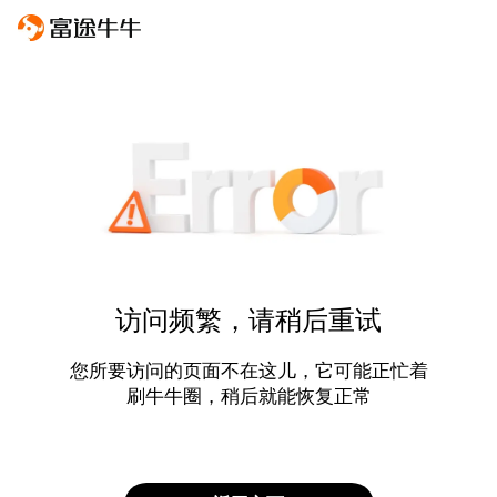
访问频繁，请稍后重试
您所要访问的页面不在这儿，它可能正忙着
刷牛牛圈，稍后就能恢复正常