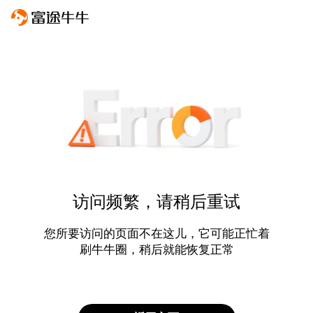
访问频繁，请稍后重试
您所要访问的页面不在这儿，它可能正忙着
刷牛牛圈，稍后就能恢复正常