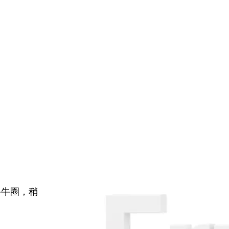
牛牛圈，稍