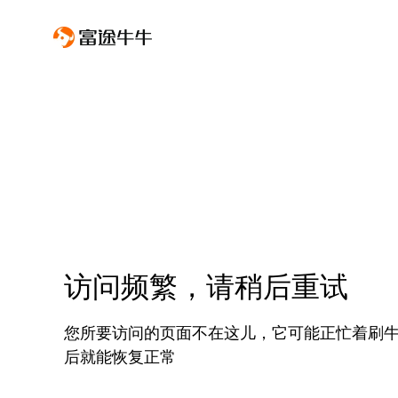
访问频繁，请稍后重试
您所要访问的页面不在这儿，它可能正忙着刷
后就能恢复正常