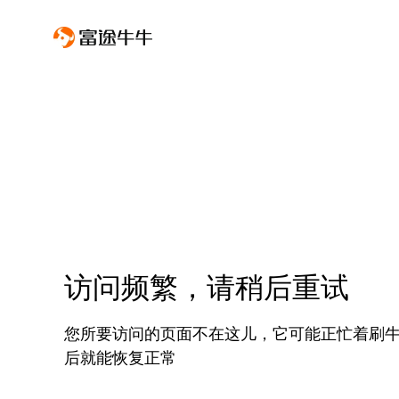
访问频繁，请稍后重试
您所要访问的页面不在这儿，它可能正忙着刷
后就能恢复正常