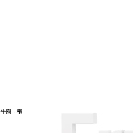
牛牛圈，稍