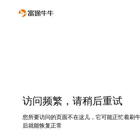
访问频繁，请稍后重试
您所要访问的页面不在这儿，它可能正忙着刷
后就能恢复正常