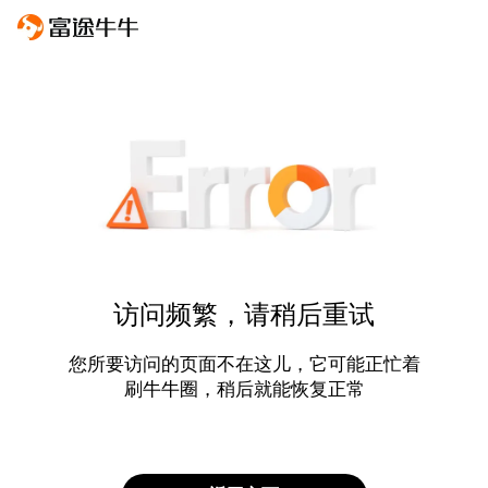
访问频繁，请稍后重试
您所要访问的页面不在这儿，它可能正忙着
刷牛牛圈，稍后就能恢复正常