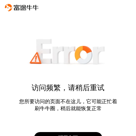
访问频繁，请稍后重试
您所要访问的页面不在这儿，它可能正忙着
刷牛牛圈，稍后就能恢复正常