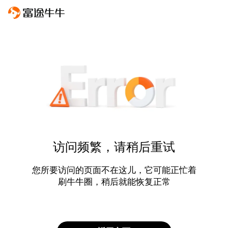
访问频繁，请稍后重试
您所要访问的页面不在这儿，它可能正忙着
刷牛牛圈，稍后就能恢复正常