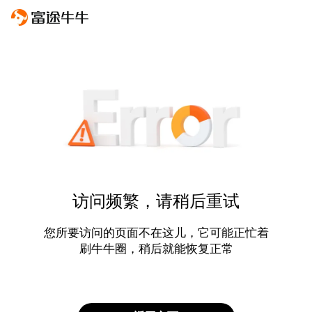
访问频繁，请稍后重试
您所要访问的页面不在这儿，它可能正忙着
刷牛牛圈，稍后就能恢复正常