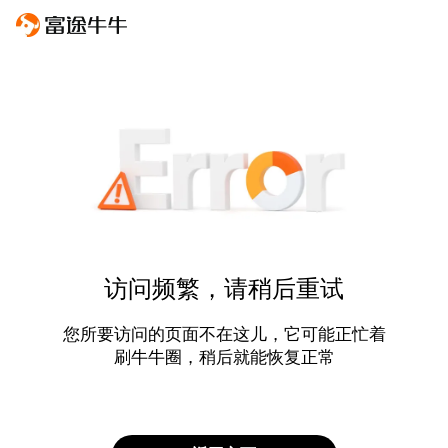
访问频繁，请稍后重试
您所要访问的页面不在这儿，它可能正忙着
刷牛牛圈，稍后就能恢复正常