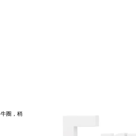
牛牛圈，稍