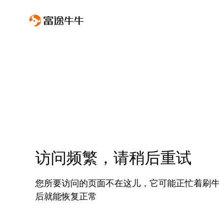
访问频繁，请稍后重试
您所要访问的页面不在这儿，它可能正忙着刷
后就能恢复正常