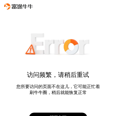
访问频繁，请稍后重试
您所要访问的页面不在这儿，它可能正忙着
刷牛牛圈，稍后就能恢复正常