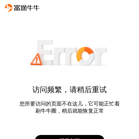
访问频繁，请稍后重试
您所要访问的页面不在这儿，它可能正忙着
刷牛牛圈，稍后就能恢复正常