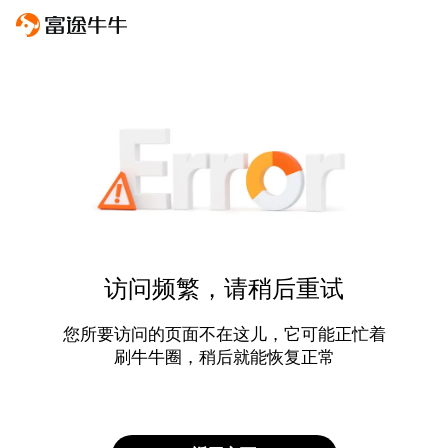
访问频繁，请稍后重试
您所要访问的页面不在这儿，它可能正忙着
刷牛牛圈，稍后就能恢复正常