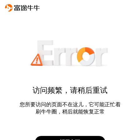
访问频繁，请稍后重试
您所要访问的页面不在这儿，它可能正忙着
刷牛牛圈，稍后就能恢复正常