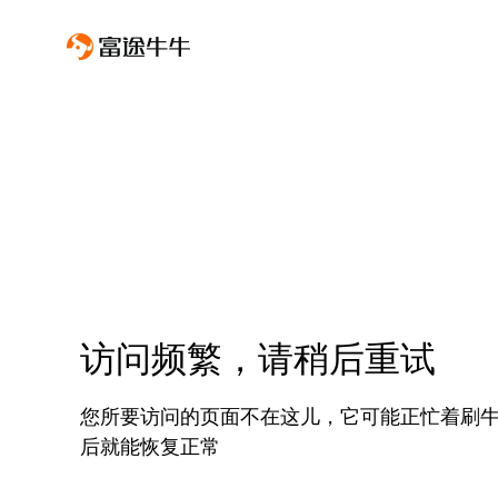
访问频繁，请稍后重试
您所要访问的页面不在这儿，它可能正忙着刷
后就能恢复正常