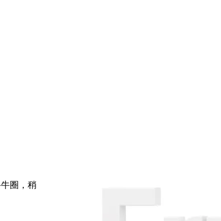
牛牛圈，稍