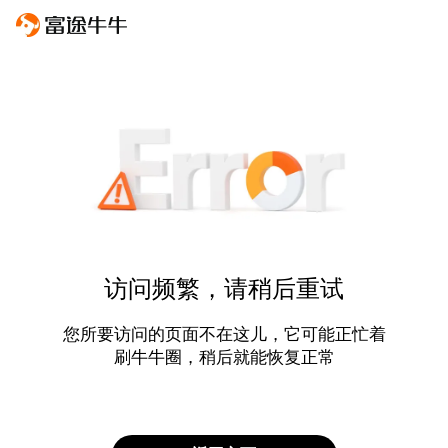
访问频繁，请稍后重试
您所要访问的页面不在这儿，它可能正忙着
刷牛牛圈，稍后就能恢复正常