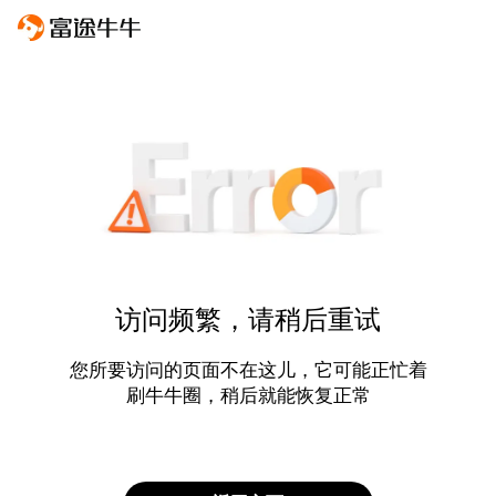
访问频繁，请稍后重试
您所要访问的页面不在这儿，它可能正忙着
刷牛牛圈，稍后就能恢复正常