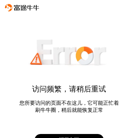
访问频繁，请稍后重试
您所要访问的页面不在这儿，它可能正忙着
刷牛牛圈，稍后就能恢复正常