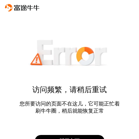
访问频繁，请稍后重试
您所要访问的页面不在这儿，它可能正忙着
刷牛牛圈，稍后就能恢复正常