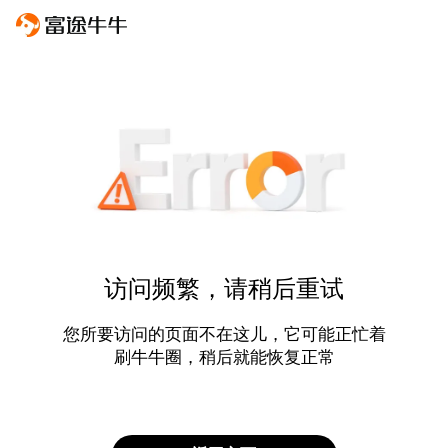
访问频繁，请稍后重试
您所要访问的页面不在这儿，它可能正忙着
刷牛牛圈，稍后就能恢复正常