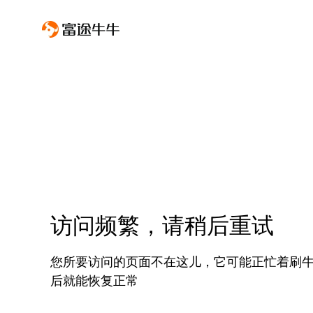
访问频繁，请稍后重试
您所要访问的页面不在这儿，它可能正忙着刷
后就能恢复正常