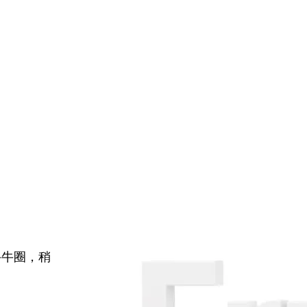
牛牛圈，稍