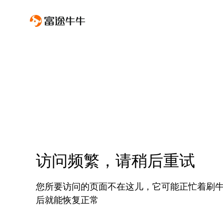
访问频繁，请稍后重试
您所要访问的页面不在这儿，它可能正忙着刷
后就能恢复正常