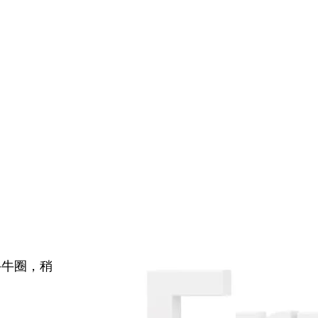
牛牛圈，稍