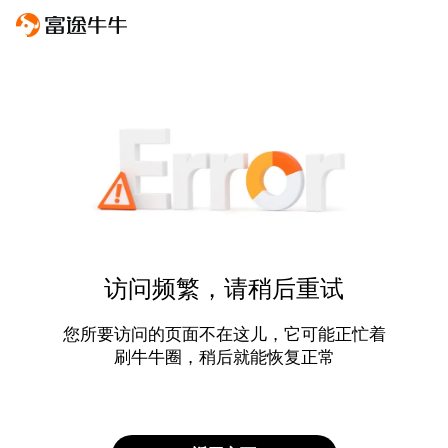
访问频繁，请稍后重试
您所要访问的页面不在这儿，它可能正忙着
刷牛牛圈，稍后就能恢复正常