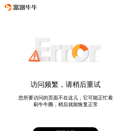
访问频繁，请稍后重试
您所要访问的页面不在这儿，它可能正忙着
刷牛牛圈，稍后就能恢复正常