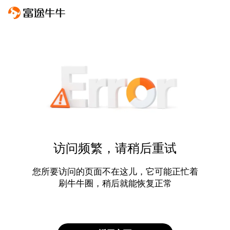
访问频繁，请稍后重试
您所要访问的页面不在这儿，它可能正忙着
刷牛牛圈，稍后就能恢复正常