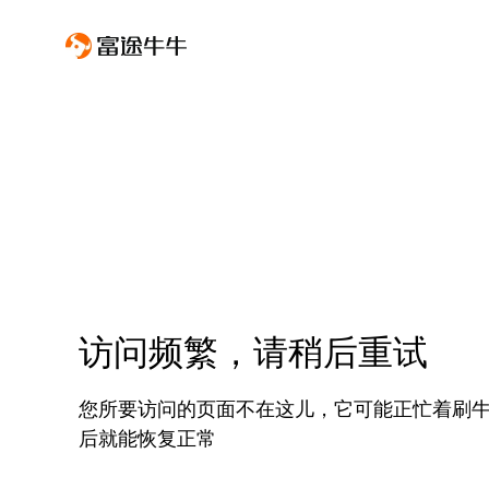
访问频繁，请稍后重试
您所要访问的页面不在这儿，它可能正忙着刷
后就能恢复正常