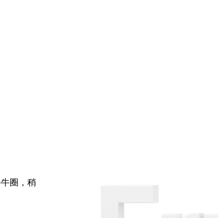
牛牛圈，稍