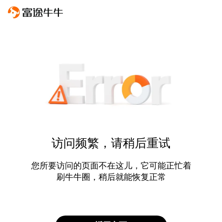
访问频繁，请稍后重试
您所要访问的页面不在这儿，它可能正忙着
刷牛牛圈，稍后就能恢复正常